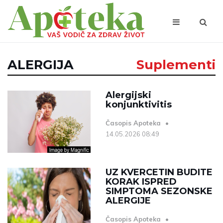
ALERGIJA
Suplementi
Alergijski
konjunktivitis
Časopis Apoteka
14.05.2026 08:49
UZ KVERCETIN BUDITE
KORAK ISPRED
SIMPTOMA SEZONSKE
ALERGIJE
Časopis Apoteka