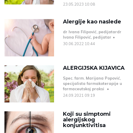
23.05.2023 10:08
Alergije kao naslede
dr Ivana Filipović, pedijatardr
Ivana Filipović, pedijatar
30.06.2022 10:44
ALERGIJSKA KIJAVICA
Spec. farm. Marijana Popović,
specijalista farmakoterapije u
farmaceutskoj praksi
24.09.2021 09:19
Koji su simptomi
alergijskog
konjunktivitisa