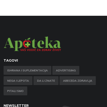
TAGOVI
ISHRANA I SUPLEMENTACIJA
ADVERTISING
NEGA I LEPOTA
DA LI ZNATE
ABECEDA ZDRAVLJA
PITALI SMO
NEWSLETTER