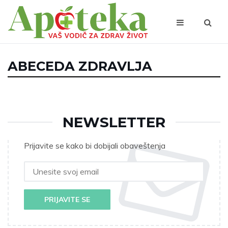
ABECEDA ZDRAVLJA
NEWSLETTER
Prijavite se kako bi dobijali obaveštenja
PRIJAVITE SE