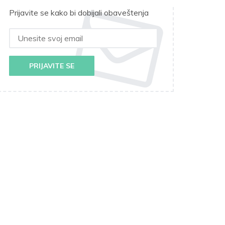
Prijavite se kako bi dobijali obaveštenja
PRIJAVITE SE