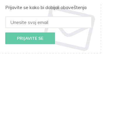
Prijavite se kako bi dobijali obaveštenja
PRIJAVITE SE