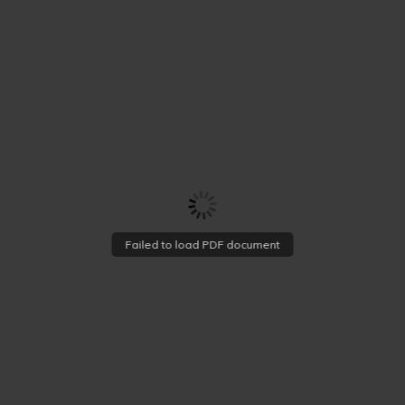
Failed to load PDF document