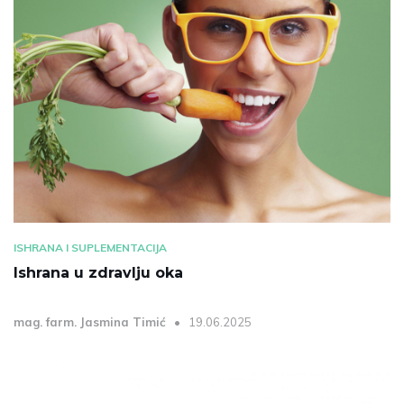
ISHRANA I SUPLEMENTACIJA
Ishrana u zdravlju oka
mag. farm. Jasmina Timić
19.06.2025