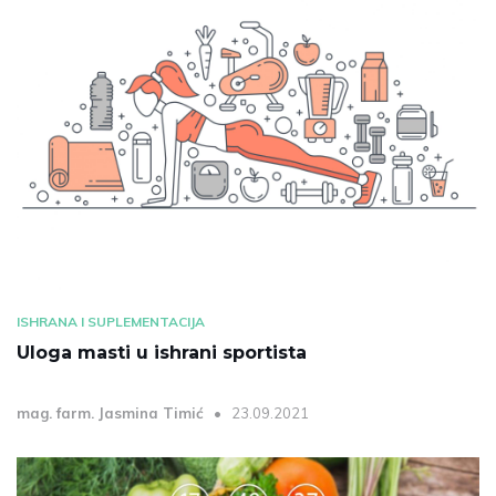
ISHRANA I SUPLEMENTACIJA
Uloga masti u ishrani sportista
mag. farm. Jasmina Timić
23.09.2021